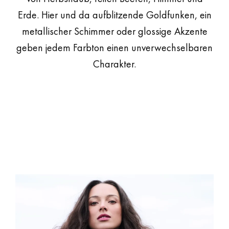
Erde. Hier und da aufblitzende Goldfunken, ein
metallischer Schimmer oder glossige Akzente
geben jedem Farbton einen unverwechselbaren
Charakter.