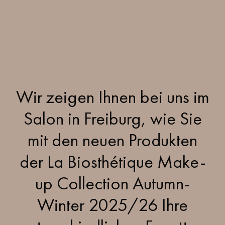
Wir zeigen Ihnen bei uns im
Salon in Freiburg, wie Sie
mit den neuen Produkten
der La Biosthétique Make-
up Collection Autumn-
Winter 2025/26 Ihre