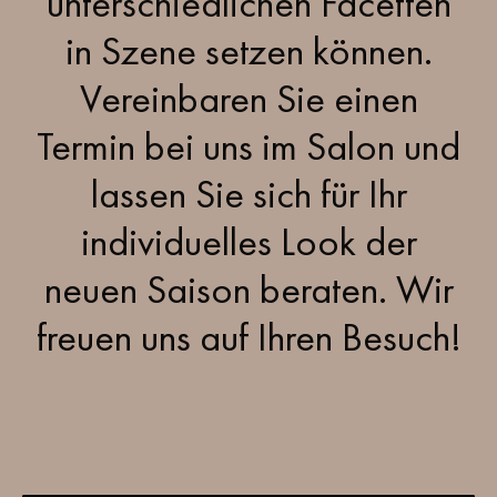
unterschiedlichen Facetten
in Szene setzen können.
Vereinbaren Sie einen
Termin bei uns im Salon und
lassen Sie sich für Ihr
individuelles Look der
neuen Saison beraten. Wir
freuen uns auf Ihren Besuch!