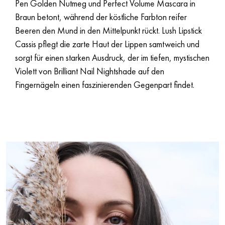
Pen Golden Nutmeg und Perfect Volume Mascara in
Braun betont, während der köstliche Farbton reifer
Beeren den Mund in den Mittelpunkt rückt. Lush Lipstick
Cassis pflegt die zarte Haut der Lippen samtweich und
sorgt für einen starken Ausdruck, der im tiefen, mystischen
Violett von Brilliant Nail Nightshade auf den
Fingernägeln einen faszinierenden Gegenpart findet.