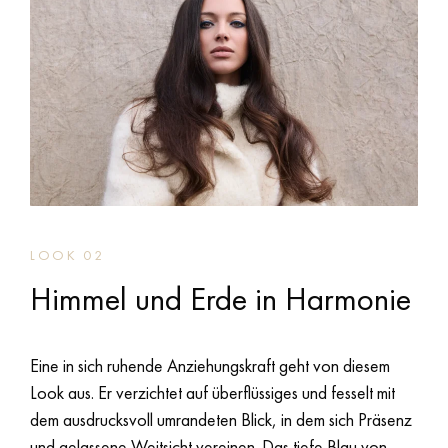
LOOK 02
Himmel und Erde in Harmonie
Eine in sich ruhende Anziehungskraft geht von diesem
Look aus. Er verzichtet auf überflüssiges und fesselt mit
dem ausdrucksvoll umrandeten Blick, in dem sich Präsenz
und gelassene Weitsicht vereinen. Das tiefe Blau von