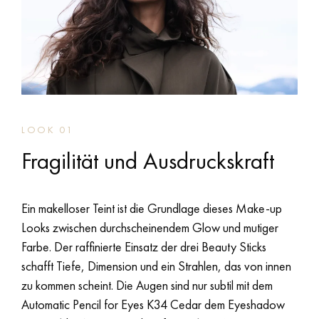
LOOK 01
Fragilität und Ausdruckskraft
Ein makelloser Teint ist die Grundlage dieses Make-up
Looks zwischen durchscheinendem Glow und mutiger
Farbe. Der raffinierte Einsatz der drei Beauty Sticks
schafft Tiefe, Dimension und ein Strahlen, das von innen
zu kommen scheint. Die Augen sind nur subtil mit dem
Automatic Pencil for Eyes K34 Cedar dem Eyeshadow