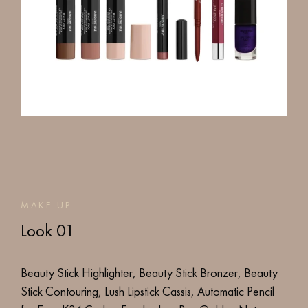
MAKE-UP
Look 01
Beauty Stick Highlighter, Beauty Stick Bronzer, Beauty
Stick Contouring, Lush Lipstick Cassis, Automatic Pencil