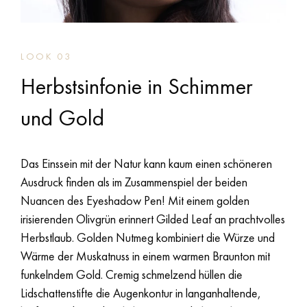
LOOK 03
Herbstsinfonie in Schimmer
und Gold
Das Einssein mit der Natur kann kaum einen schöneren
Ausdruck finden als im Zusammenspiel der beiden
Nuancen des Eyeshadow Pen! Mit einem golden
irisierenden Olivgrün erinnert Gilded Leaf an prachtvolles
Herbstlaub. Golden Nutmeg kombiniert die Würze und
Wärme der Muskatnuss in einem warmen Braunton mit
funkelndem Gold. Cremig schmelzend hüllen die
Lidschattenstifte die Augenkontur in langanhaltende,