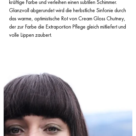
kräftige Farbe und verleihen einen subtilen Schimmer.
Glanzvoll abgerundet wird die herbstliche Sinfonie durch
das warme, optimistische Rot von Cream Gloss Chutney,
der zur Farbe die Extraportion Pflege gleich mitliefert und
volle Lippen zaubert.