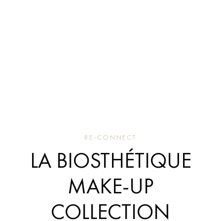
RE-CONNECT
LA BIOSTHÉTIQUE
MAKE-UP
COLLECTION