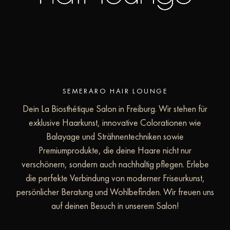
SEMERARO HAIR LOUNGE
Dein La Biosthétique Salon in Freiburg. Wir stehen für
exklusive Haarkunst, innovative Colorationen wie
Balayage und Strähnentechniken sowie
Premiumprodukte, die deine Haare nicht nur
verschönern, sondern auch nachhaltig pflegen. Erlebe
die perfekte Verbindung von moderner Friseurkunst,
persönlicher Beratung und Wohlbefinden. Wir freuen uns
auf deinen Besuch in unserem Salon!