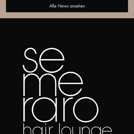
Alle News ansehen